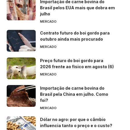
Importação de carne bovina do
Brasil pelos EUA mais que dobra em
julho
MERCADO
Contrato futuro do boi gordo para
outubro ainda mais procurado
MERCADO
Preço futuro do boi gordo para
2026 frente ao físico em agosto (6)
MERCADO
Importação de carne bovina do
Brasil pela China em julho. Como
foi?
MERCADO
Dólar no agro: por que o câmbio
influencia tanto o preço e o custo?