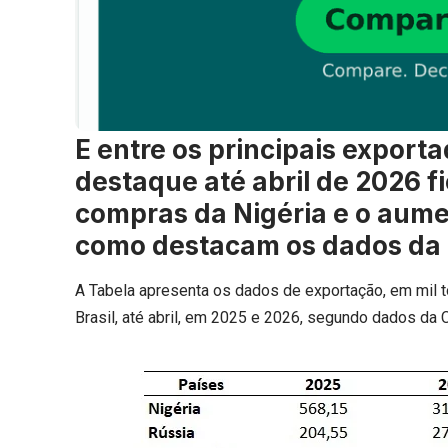
E entre os principais exporta
destaque até abril de 2026 f
compras da Nigéria e o aume
como destacam os dados da 
A Tabela apresenta os dados de exportação, em mil t
Brasil, até abril, em 2025 e 2026, segundo dados da