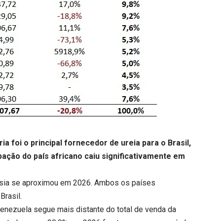
 foi o principal fornecedor de ureia para o Brasil,
cipação do país africano caiu significativamente em
Rússia se aproximou em 2026. Ambos os países
Brasil.
 Venezuela segue mais distante do total de venda da