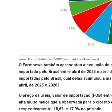
Fonte: Dados da COMEX (elaborado por Farmnews)
O Farmnews também apresentou a evolução do
importado pelo Brasil entre abril de 2025 e abril 
importadas pelo Brasil, qual delas acumulou a ma
abril, de 2025 e 2026?
O preço da ureia, valor de importação (FOB) entr
alta muito maior que a observada para o cloreto
respectivamente, 18,6% e 17,9% no período.