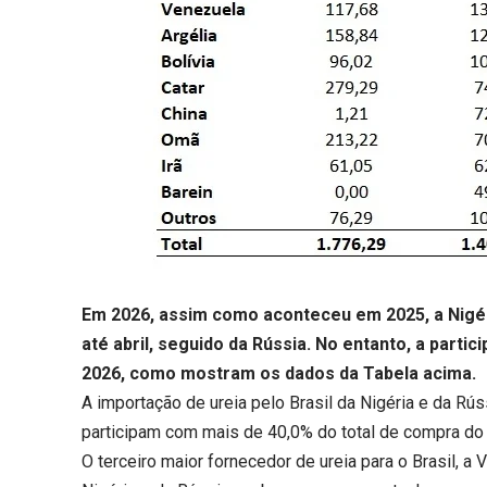
Em 2026, assim como aconteceu em 2025, a Nigéria
até abril, seguido da Rússia. No entanto, a parti
2026, como mostram os dados da Tabela acima.
A importação de ureia pelo Brasil da Nigéria e da 
participam com mais de 40,0% do total de compra do 
O terceiro maior fornecedor de ureia para o Brasil, a