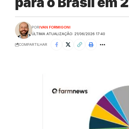
para o Brasil em 2
POR
IVAN FORMIGONI
ÚLTIMA ATUALIZAÇÃO: 21/06/2026 17:40
COMPARTILHAR