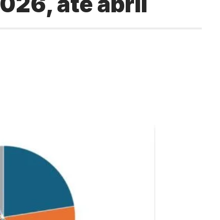
026, até abril