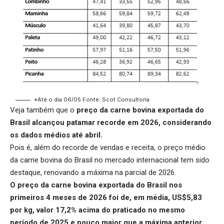
*Até o dia 06/05 Fonte: Scot Consultoria
Veja também que o
preço da carne bovina exportada do
Brasil
alcançou patamar recorde em 2026, considerando
os dados médios até abril.
Pois é, além do recorde de vendas e receita, o preço médio
da carne bovina do Brasil no mercado internacional tem sido
destaque, renovando a máxima na parcial de 2026.
O preço da carne bovina exportada do Brasil nos
primeiros 4 meses de 2026 foi de, em média, US$5,83
por kg, valor 17,2% acima do praticado no mesmo
período de 2025 e pouco maior que a máxima anterior,