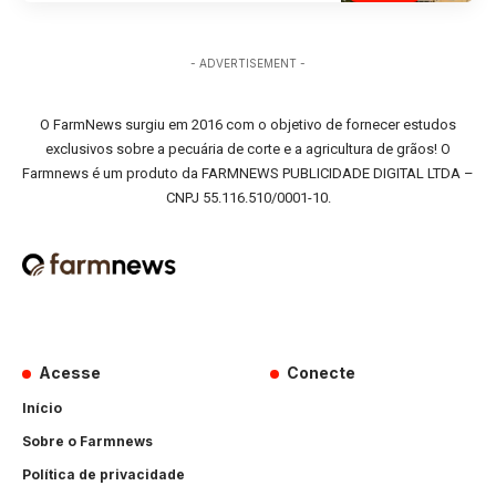
- ADVERTISEMENT -
O FarmNews surgiu em 2016 com o objetivo de fornecer estudos
exclusivos sobre a pecuária de corte e a agricultura de grãos! O
Farmnews é um produto da FARMNEWS PUBLICIDADE DIGITAL LTDA –
CNPJ 55.116.510/0001-10.
Acesse
Conecte
Início
Sobre o Farmnews
Política de privacidade