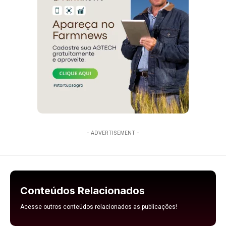
- ADVERTISEMENT -
Conteúdos Relacionados
Acesse outros conteúdos relacionados as publicações!