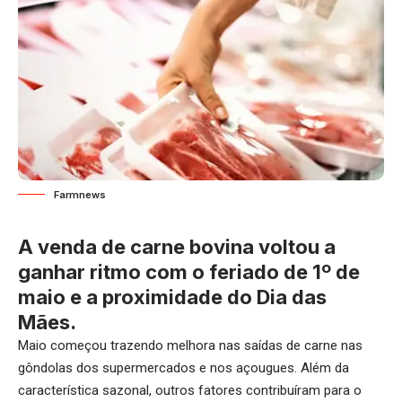
Farmnews
A venda de carne bovina voltou a
ganhar ritmo com o feriado de 1º de
maio e a proximidade do Dia das
Mães.
Maio começou trazendo melhora nas saídas de carne nas
gôndolas dos supermercados e nos açougues. Além da
característica sazonal, outros fatores contribuíram para o