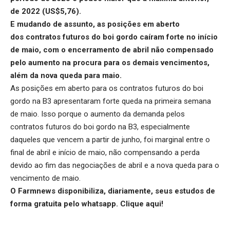
de 2022 (US$5,76).
E mudando de assunto, as posições em aberto
dos
contratos futuros do boi gordo
caíram forte no início
de maio, com o encerramento de abril não compensado
pelo aumento na procura para os demais vencimentos,
além da nova queda para maio.
As posições em aberto para os contratos futuros do boi
gordo na B3 apresentaram forte queda na primeira semana
de maio. Isso porque o aumento da demanda pelos
contratos futuros do boi gordo na B3, especialmente
daqueles que vencem a partir de junho, foi marginal entre o
final de abril e início de maio, não compensando a perda
devido ao fim das negociações de abril e a nova queda para o
vencimento de maio.
O Farmnews disponibiliza, diariamente, seus estudos de
forma gratuita pelo whatsapp.
Clique aqui
!