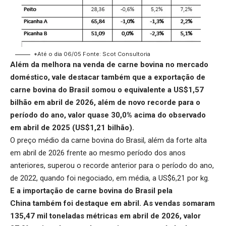
*Até o dia 06/05 Fonte: Scot Consultoria
Além da melhora na venda de carne bovina no mercado
doméstico, vale destacar também que a exportação de
carne bovina do Brasil somou o equivalente a US$1,57
bilhão em abril de 2026, além de novo recorde para o
período do ano, valor quase 30,0% acima do observado
em abril de 2025 (US$1,21 bilhão).
O preço médio da carne bovina do Brasil, além da forte alta
em abril de 2026 frente ao mesmo período dos anos
anteriores, superou o recorde anterior para o período do ano,
de 2022, quando foi negociado, em média, a US$6,21 por kg.
E a
importação de carne bovina do Brasil pela
China
também foi destaque em abril. As vendas somaram
135,47 mil toneladas métricas em abril de 2026, valor