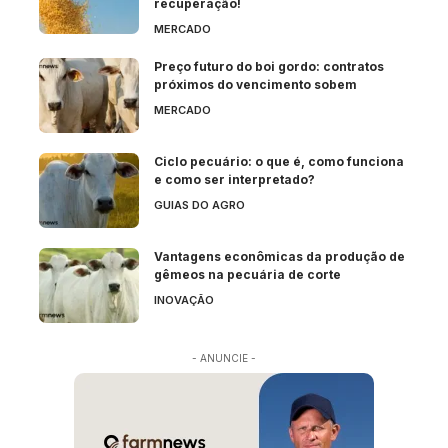
recuperação!
MERCADO
Preço futuro do boi gordo: contratos
próximos do vencimento sobem
MERCADO
Ciclo pecuário: o que é, como funciona
e como ser interpretado?
GUIAS DO AGRO
Vantagens econômicas da produção de
gêmeos na pecuária de corte
INOVAÇÃO
- ANUNCIE -