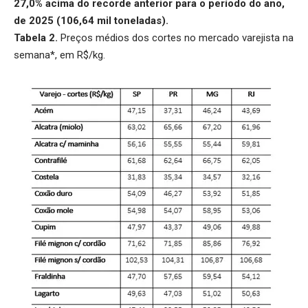
27,0% acima do recorde anterior para o período do ano,
de 2025 (106,64 mil toneladas).
Tabela 2.
Preços médios dos cortes no mercado varejista na
semana*, em R$/kg.