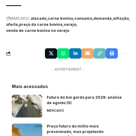
MARCADO:
atacado
carne bovina
consumo
demanda
inflação
oferta
preço da carne bovina
varejo
venda de carne bovina no varejo
- ADVERTISEMENT -
Mais acessados
Futuro do boi gordo para 2026: análise
de agosto (5)
MERCADO
Preço futuro do milho mais
pressionado, mas projetando