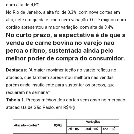
com alta de 4,5%.
No Rio de Janeiro, a alta foi de 0,3%, com nove cortes em
alta, sete em queda e cinco sem variação. O filé mignon com
cordão apresentou a maior variação, com alta de 3,4%.
No curto prazo, a expectativa é de que a
venda de carne bovina no varejo não
perca o ritmo, sustentada ainda pelo
melhor poder de compra do consumidor.
Destaque:
“A maior movimentação no varejo refletiu no
atacado, que também apresentou melhora nas vendas,
porém ainda insuficiente para sustentar os preços, que
recuaram na semana.”
Tabela 1.
Preços médios dos cortes sem osso no mercado
atacadista de São Paulo, em R$/kg.