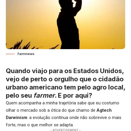
Farmnews
Quando viajo para os Estados Unidos,
vejo de perto o orgulho que o cidadão
urbano americano tem pelo agro local,
pelo seu
farmer
. E por aqui?
Quem acompanha a minha trajetória sabe que eu costumo
olhar o mercado sob a ótica do que chamo de
Agtech
Darwinism
: a evolução contínua onde não sobrevive o mais
forte, mas o que melhor se adapta.
- ADVERTISEMENT -