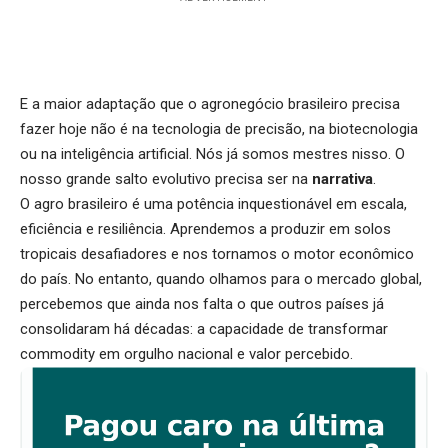
E a maior adaptação que o agronegócio brasileiro precisa
fazer hoje não é na tecnologia de precisão, na biotecnologia
ou na inteligência artificial. Nós já somos mestres nisso. O
nosso grande salto evolutivo precisa ser na
narrativa
.
O agro brasileiro é uma potência inquestionável em escala,
eficiência e resiliência. Aprendemos a produzir em solos
tropicais desafiadores e nos tornamos o motor econômico
do país. No entanto, quando olhamos para o mercado global,
percebemos que ainda nos falta o que outros países já
consolidaram há décadas: a capacidade de transformar
commodity em orgulho nacional e valor percebido.