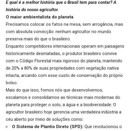
E qual é a melhor história que o Brasil tem para contar? A
história do nosso agricultor.
O maior ambientalista do planeta
Precisamos colocar os fatos na mesa, sem arrogância, mas
com absoluta convicção: nenhum agricultor no mundo
preserva mais do que o brasileiro.
Enquanto competidores internacionais operam em paisagens
historicamente desmatadas, o produtor brasileiro convive
com o Código Florestal mais rigoroso do planeta, mantendo
de 20% a 80% de suas propriedades com vegetação nativa
intacta, arcando com esse custo de conservação do próprio
bolso.
Mais do que isso, fomos nós que desenvolvemos,
escalamos e consolidamos as técnicas mais modernas do
planeta para proteger o solo, a água e a biodiversidade. O
agricultor brasileiro hoje gerencia uma verdadeira indústria a
céu aberto por meio de soluções como:
O Sistema de Plantio Direto (SPD):
Que revolucionou o