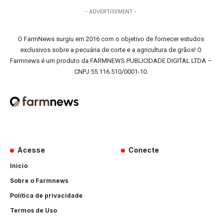
- ADVERTISEMENT -
O FarmNews surgiu em 2016 com o objetivo de fornecer estudos
exclusivos sobre a pecuária de corte e a agricultura de grãos! O
Farmnews é um produto da FARMNEWS PUBLICIDADE DIGITAL LTDA –
CNPJ 55.116.510/0001-10.
Acesse
Conecte
Início
Sobre o Farmnews
Política de privacidade
Termos de Uso