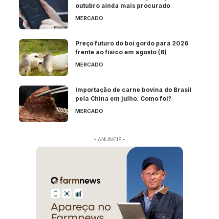
outubro ainda mais procurado
MERCADO
Preço futuro do boi gordo para 2026
frente ao físico em agosto (6)
MERCADO
Importação de carne bovina do Brasil
pela China em julho. Como foi?
MERCADO
- ANUNCIE -