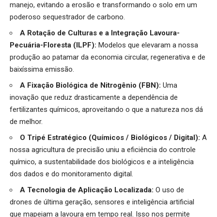
manejo, evitando a erosão e transformando o solo em um
poderoso sequestrador de carbono.
A Rotação de Culturas e a Integração Lavoura-
Pecuária-Floresta (ILPF):
Modelos que elevaram a nossa
produção ao patamar da economia circular, regenerativa e de
baixíssima emissão.
A Fixação Biológica de Nitrogênio (FBN):
Uma
inovação que reduz drasticamente a dependência de
fertilizantes químicos, aproveitando o que a natureza nos dá
de melhor.
O Tripé Estratégico (Químicos / Biológicos / Digital):
A
nossa agricultura de precisão uniu a eficiência do controle
químico, a sustentabilidade dos biológicos e a inteligência
dos dados e do monitoramento digital.
A Tecnologia de Aplicação Localizada:
O uso de
drones de última geração, sensores e inteligência artificial
que mapeiam a lavoura em tempo real. Isso nos permite