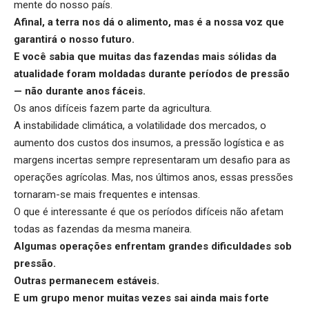
mente do nosso país.
Afinal, a terra nos dá o alimento, mas é a nossa voz que
garantirá o nosso futuro.
E você sabia que muitas das
fazendas mais sólidas
da
atualidade foram moldadas durante períodos de pressão
— não durante anos fáceis.
Os anos difíceis fazem parte da agricultura.
A instabilidade climática, a volatilidade dos mercados, o
aumento dos custos dos insumos, a pressão logística e as
margens incertas sempre representaram um desafio para as
operações agrícolas. Mas, nos últimos anos, essas pressões
tornaram-se mais frequentes e intensas.
O que é interessante é que os períodos difíceis não afetam
todas as fazendas da mesma maneira.
Algumas operações enfrentam grandes dificuldades sob
pressão.
Outras permanecem estáveis.
E um grupo menor muitas vezes sai ainda mais forte