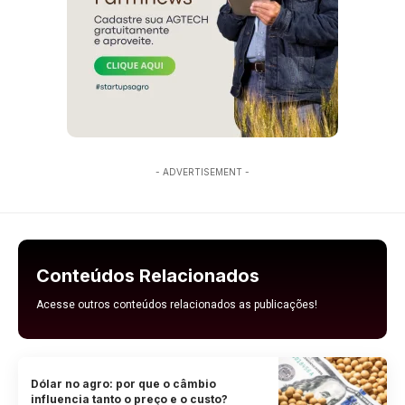
- ADVERTISEMENT -
Conteúdos Relacionados
Acesse outros conteúdos relacionados as publicações!
Dólar no agro: por que o câmbio
influencia tanto o preço e o custo?