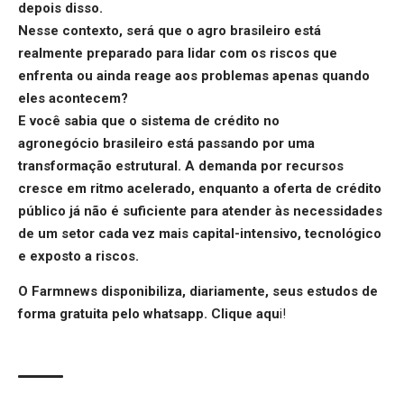
depois disso.
Nesse contexto, será que o
agro brasileiro
está
realmente preparado para lidar com os riscos que
enfrenta ou ainda reage aos problemas apenas quando
eles acontecem?
E você sabia que o
sistema de
crédito no
agronegócio
brasileiro está passando por uma
transformação estrutural. A demanda por recursos
cresce em ritmo acelerado, enquanto a oferta de crédito
público já não é suficiente para atender às necessidades
de um setor cada vez mais capital-intensivo, tecnológico
e exposto a riscos.
O Farmnews disponibiliza, diariamente, seus estudos de
forma gratuita pelo whatsapp.
Clique aqu
i
!