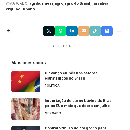
MARCADO:
agribusiness
agro
agro do Brasil
narrativa
orgulho
urbano
- ADVERTISEMENT -
Mais acessados
O avanço chinês nos setores
estratégicos do Brasil
POLÍTICA
Importação de carne bovina do Brasil
pelos EUA mais que dobra em julho
MERCADO
Contrato futuro do boi gordo para