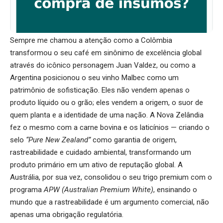
Sempre me chamou a atenção como a Colômbia
transformou o seu café em sinônimo de excelência global
através do icônico personagem Juan Valdez, ou como a
Argentina posicionou o seu vinho Malbec como um
patrimônio de sofisticação. Eles não vendem apenas o
produto líquido ou o grão; eles vendem a origem, o suor de
quem planta e a identidade de uma nação. A Nova Zelândia
fez o mesmo com a carne bovina e os laticínios — criando o
selo
“Pure New Zealand”
como garantia de origem,
rastreabilidade e cuidado ambiental, transformando um
produto primário em um ativo de reputação global. A
Austrália, por sua vez, consolidou o seu trigo premium com o
programa
APW (Australian Premium White)
, ensinando o
mundo que a rastreabilidade é um argumento comercial, não
apenas uma obrigação regulatória.