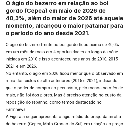
O ágio do bezerro em relação ao boi
gordo (Cepea) em maio de 2026 de
40,3%, além do maior de 2026 até aquele
momento, alcançou o maior patamar para
o período do ano desde 2021.
O ágio do bezerro frente ao boi gordo ficou acima de 40,0%
em um mês de maio em 4 oportunidades ao longo da série
iniciada em 2010 e isso aconteceu nos anos de 2010, 2015,
2021 e em 2026.
No entanto, o ágio em 2026 ficou menor que o observado em
maio dos ciclos de alta anteriores (2015 e 2021), indicando
que o poder de compra do pecuarista, pelo menos no mês de
maio, não foi dos piores. Mas é preciso atenção no custo da
reposição do rebanho, como temos destacado no
Farmnews.
A Figura a seguir apresenta o ágio médio do preço da arroba
do bezerro (Cepea, Mato Grosso do Sul) em relação ao preço