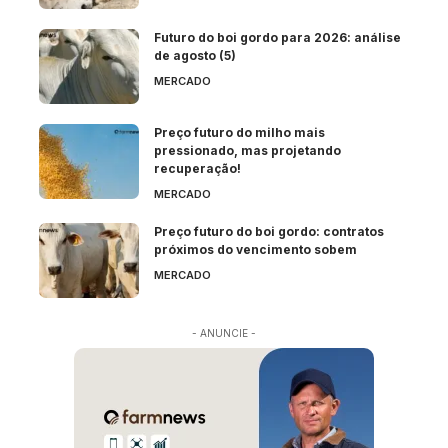
Futuro do boi gordo para 2026: análise
de agosto (5)
MERCADO
Preço futuro do milho mais
pressionado, mas projetando
recuperação!
MERCADO
Preço futuro do boi gordo: contratos
próximos do vencimento sobem
MERCADO
- ANUNCIE -