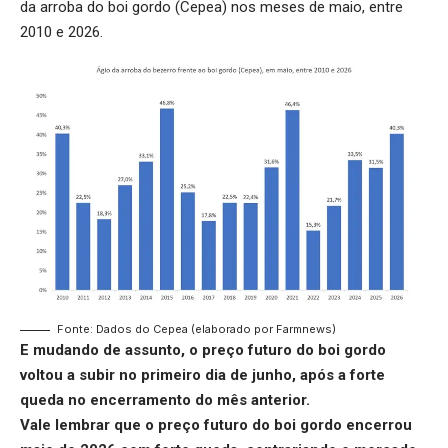
da arroba do boi gordo (Cepea) nos meses de maio, entre
2010 e 2026.
Fonte: Dados do Cepea (elaborado por Farmnews)
E mudando de assunto, o
preço futuro do boi gordo
voltou a subir no primeiro dia de junho, após a forte
queda no encerramento do mês anterior.
Vale lembrar que o
preço futuro do boi gordo
encerrou