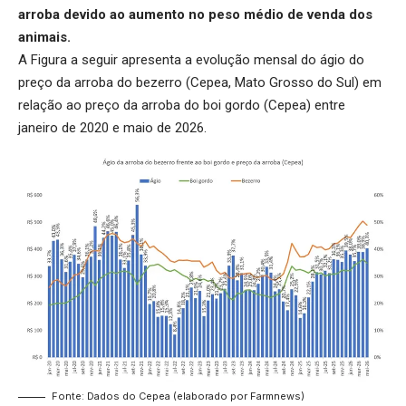
arroba devido ao aumento no peso médio de venda dos
animais.
A Figura a seguir apresenta a evolução mensal do ágio do
preço da arroba do bezerro (Cepea, Mato Grosso do Sul) em
relação ao preço da arroba do boi gordo (Cepea) entre
janeiro de 2020 e maio de 2026.
Fonte: Dados do Cepea (elaborado por Farmnews)