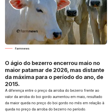
Farmnews
O ágio do bezerro encerrou maio no
maior patamar de 2026, mas distante
da máxima para o período do ano, de
2015.
A diferença entre o preço da arroba do bezerro frente ao
valor da arroba do boi gordo aumentou em maio, resultado
da maior queda no preço do boi gordo no mês em relação à
queda no preço da arroba do bezerro no período.