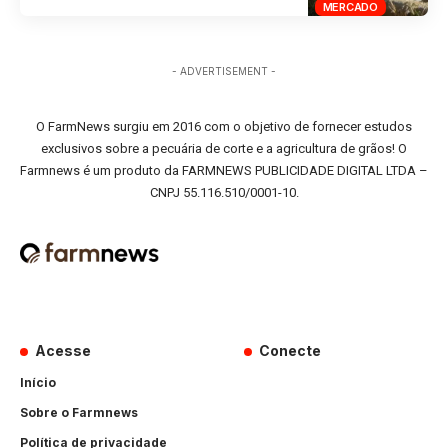
MERCADO
- ADVERTISEMENT -
O FarmNews surgiu em 2016 com o objetivo de fornecer estudos
exclusivos sobre a pecuária de corte e a agricultura de grãos! O
Farmnews é um produto da FARMNEWS PUBLICIDADE DIGITAL LTDA –
CNPJ 55.116.510/0001-10.
Acesse
Conecte
Início
Sobre o Farmnews
Política de privacidade