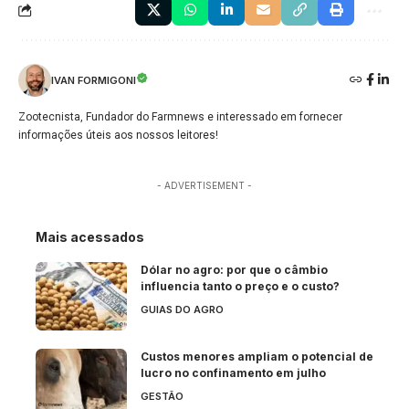
IVAN FORMIGONI
Zootecnista, Fundador do Farmnews e interessado em fornecer
informações úteis aos nossos leitores!
- ADVERTISEMENT -
Mais acessados
Dólar no agro: por que o câmbio
influencia tanto o preço e o custo?
GUIAS DO AGRO
Custos menores ampliam o potencial de
lucro no confinamento em julho
GESTÃO