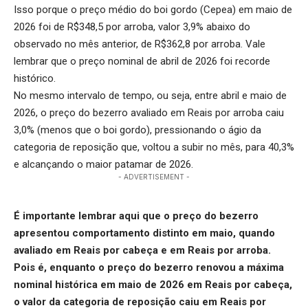
Isso porque o preço médio do boi gordo (Cepea) em maio de
2026 foi de R$348,5 por arroba, valor 3,9% abaixo do
observado no mês anterior, de R$362,8 por arroba. Vale
lembrar que o preço nominal de abril de 2026 foi recorde
histórico.
No mesmo intervalo de tempo, ou seja, entre abril e maio de
2026, o preço do bezerro avaliado em Reais por arroba caiu
3,0% (menos que o boi gordo), pressionando o ágio da
categoria de reposição que, voltou a subir no mês, para 40,3%
e alcançando o maior patamar de 2026.
- ADVERTISEMENT -
É importante lembrar aqui que o
preço do bezerro
apresentou comportamento distinto em maio, quando
avaliado em Reais por cabeça e em Reais por arroba.
Pois é, enquanto o preço do bezerro renovou a máxima
nominal histórica em maio de 2026 em Reais por cabeça,
o valor da categoria de reposição caiu em Reais por