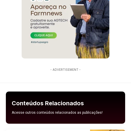
- ADVERTISEMENT -
Conteúdos Relacionados
Acesse outros conteúdos relacionados as publicações!