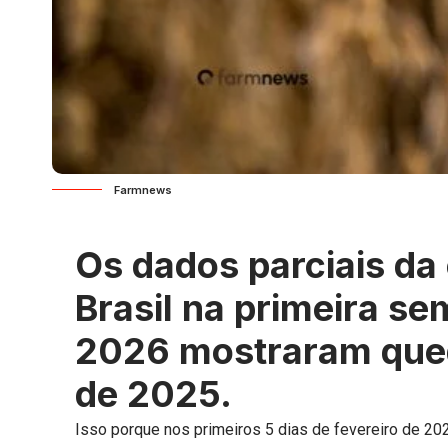
Farmnews
Os dados parciais da
Brasil na primeira se
2026 mostraram queda
de 2025.
Isso porque nos primeiros 5 dias de fevereiro de 202