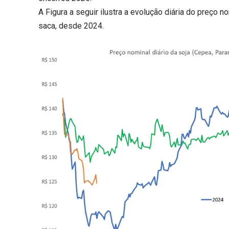
A Figura a seguir ilustra a evolução diária do preço 
saca, desde 2024.