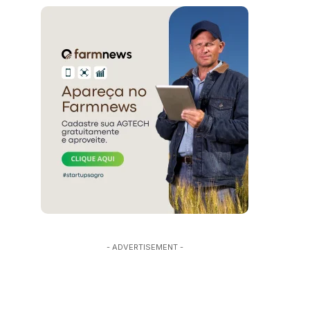
- ADVERTISEMENT -