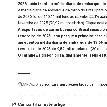
2026 subiu frente a média diária de embarque de
A média diária de embarque de milho do Brasil para o 
de 2026 foi de 110,11 mil toneladas, valor 55,1% a
fevereiro de 2025 (70,97 mil toneladas).
Clique aqui
e
A exportação de carne bovina do Brasil iniciou o
fevereiro de 2025.
Isso porque a primeira parcia
apresentou média diária de embarque de 13,66 mil
fevereiro de 2025 de 9,52 mil toneladas (20 dias 
O Farmnews disponibiliza, diariamente, seus est
MARCADO:
agricultura
agro
exportação de milho
Compartilhar este artigo