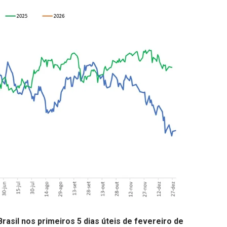
Brasil nos primeiros 5 dias úteis de fevereiro de