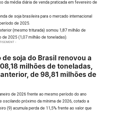
ixo da média diária de venda praticada em fevereiro de
nda de soja brasileira para o mercado internacional
período de 2025.
exterior (mesmo triturada) somou 1,87 milhão de
o de 2025 (1,07 milhão de toneladas).
TISEMENT -
de soja do Brasil renovou a
08,18 milhões de toneladas,
anterior, de 98,81 milhões de
aneiro de 2026 frente ao mesmo período do ano
ue oscilando próximo da mínima de 2026, cotado a
eiro (9) acumula perda de 11,5% frente ao valor que