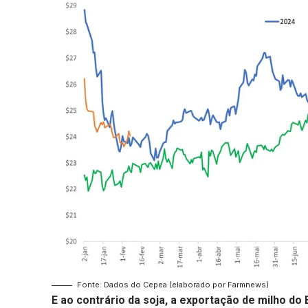
Fonte: Dados do Cepea (elaborado por Farmnews)
E ao contrário da soja, a exportação de milho do 