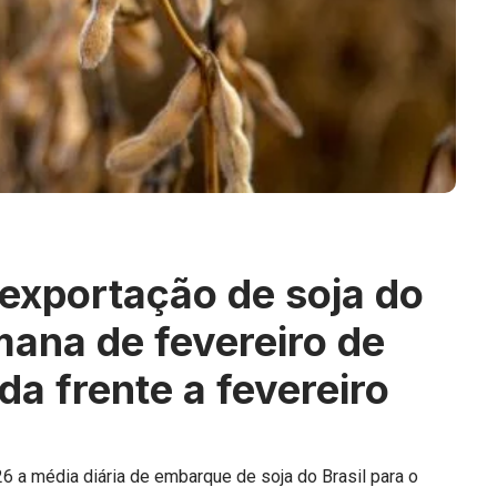
 exportação de soja do
mana de fevereiro de
 frente a fevereiro
6 a média diária de embarque de soja do Brasil para o