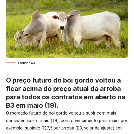
Farmnews
O preço futuro do boi gordo voltou a
ficar acima do preço atual da arroba
para todos os contratos em aberto na
B3 em maio (19).
O mercado futuro do boi gordo voltou a subir com mais
consistência em maio (19), com o vencimento para maio, por
exemplo, subindo R$7,5 por arroba (B3, valor de ajuste) em