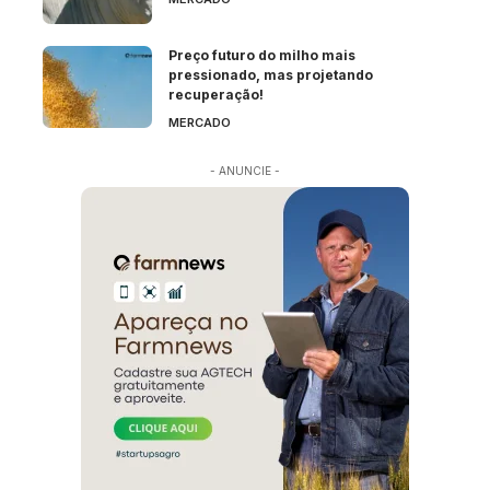
Preço futuro do milho mais
pressionado, mas projetando
recuperação!
MERCADO
- ANUNCIE -