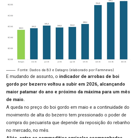
Fonte: Dados da B3 e Datagro (elaborado por Farmnews)
E mudando de assunto, o
indicador de
arrobas de boi
gordo por bezerro
voltou a subir em 2026, alcançando
maior patamar do ano e próximo da máxima para um mês
de maio.
A queda no preço do boi gordo em maio e a continuidade do
movimento de alta do bezerro tem pressionado o poder de
compra do pecuarista que depende da reposição do rebanho
no mercado, no mês.