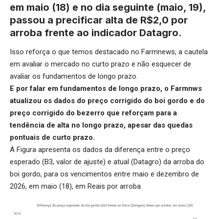
em maio (18) e no dia seguinte (maio, 19),
passou a precificar alta de R$2,0 por
arroba frente ao indicador Datagro.
Isso reforça o que temos destacado no Farmnews, a cautela
em avaliar o mercado no curto prazo e não esquecer de
avaliar os fundamentos de longo prazo.
E por falar em fundamentos de longo prazo, o Farmnws
atualizou os dados do
preço corrigido do boi gordo
e do
preço corrigido do bezerro
que reforçam para a
tendência de alta no longo prazo, apesar das quedas
pontuais de curto prazo.
A Figura apresenta os dados da diferença entre o preço
esperado (B3, valor de ajuste) e atual (Datagro) da arroba do
boi gordo, para os vencimentos entre maio e dezembro de
2026, em maio (18), em Reais por arroba.