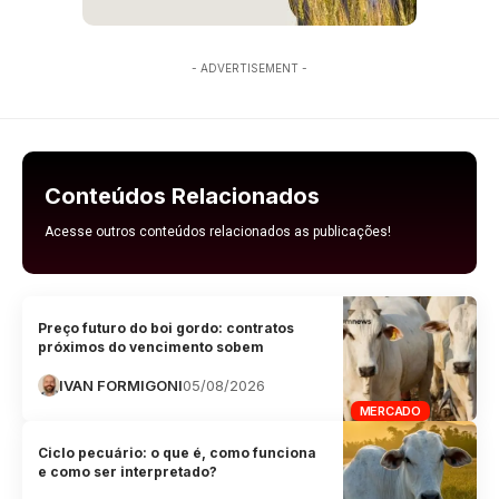
- ADVERTISEMENT -
Conteúdos Relacionados
Acesse outros conteúdos relacionados as publicações!
Preço futuro do boi gordo: contratos
próximos do vencimento sobem
IVAN FORMIGONI
05/08/2026
MERCADO
Ciclo pecuário: o que é, como funciona
e como ser interpretado?