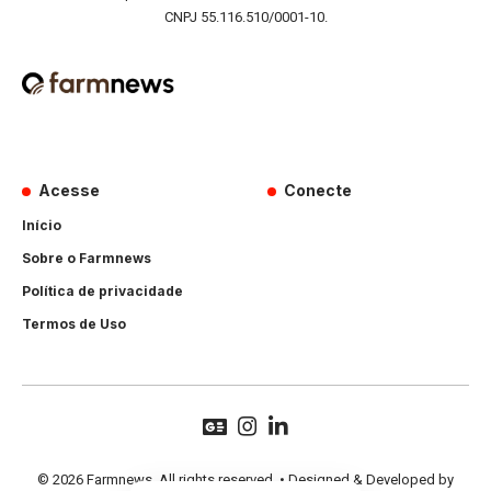
CNPJ 55.116.510/0001-10.
Acesse
Conecte
Início
Sobre o Farmnews
Política de privacidade
Termos de Uso
© 2026 Farmnews. All rights reserved. • Designed & Developed by