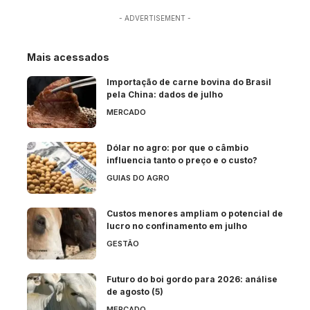
- ADVERTISEMENT -
Mais acessados
Importação de carne bovina do Brasil
pela China: dados de julho
MERCADO
Dólar no agro: por que o câmbio
influencia tanto o preço e o custo?
GUIAS DO AGRO
Custos menores ampliam o potencial de
lucro no confinamento em julho
GESTÃO
Futuro do boi gordo para 2026: análise
de agosto (5)
MERCADO