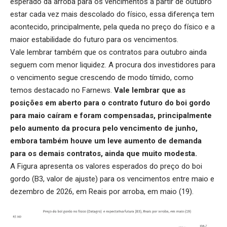
esperado da arroba para os vencimentos a partir de outubro
estar cada vez mais descolado do físico, essa diferença tem
acontecido, principalmente, pela queda no preço do físico e a
maior estabilidade do futuro para os vencimentos.
Vale lembrar também que os contratos para outubro ainda
seguem com menor liquidez. A procura dos investidores para
o vencimento segue crescendo de modo tímido, como
temos destacado no Farnews.
Vale lembrar que as
posições em aberto para o contrato futuro do boi gordo
para maio caíram e foram compensadas, principalmente
pelo aumento da procura pelo vencimento de junho,
embora também houve um leve aumento de demanda
para os demais contratos, ainda que muito modesta.
A Figura apresenta os valores esperados do preço do boi
gordo (B3, valor de ajuste) para os vencimentos entre maio e
dezembro de 2026, em Reais por arroba, em maio (19).