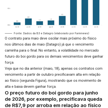
Fonte: Dados da B3 e Datagro (elaborado por Farmnews)
O contrato para maio deve oscilar mais próximo do físico
nos últimos dias de maio (Datagro) já que o vencimento
caminha para o final. No entanto, a volatilidade no mercado
futuro do boi gordo para os demais vencimentos deve ganhar
força.
Veja que no dia anterior (maio, 18), apenas os contratos com
vencimento a partir de outubro precificavam alta em relação
ao físico (segunda Figura), mostrando que os movimento de
alta e baixa devem ganhar força.
O preço futuro do boi gordo para junho
de 2026, por exemplo, precificava queda
de R$7,9 por arroba em relação ao físico