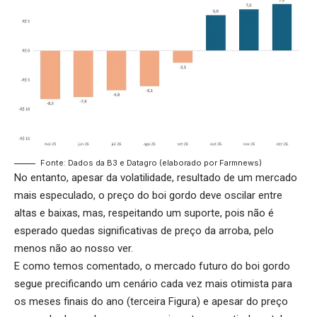
Fonte: Dados da B3 e Datagro (elaborado por Farmnews)
No entanto, apesar da volatilidade, resultado de um mercado
mais especulado, o preço do boi gordo deve oscilar entre
altas e baixas, mas, respeitando um suporte, pois não é
esperado quedas significativas de preço da arroba, pelo
menos não ao nosso ver.
E como temos comentado, o mercado futuro do boi gordo
segue precificando um cenário cada vez mais otimista para
os meses finais do ano (terceira Figura) e apesar do preço