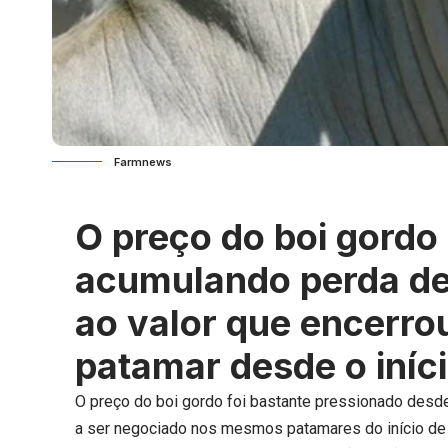
Farmnews
O preço do boi gordo
acumulando perda de
ao valor que encerro
patamar desde o iníci
O preço do boi gordo foi bastante pressionado desde
a ser negociado nos mesmos patamares do início de 