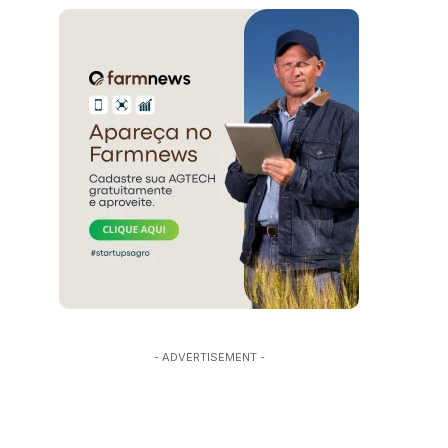
- ADVERTISEMENT -