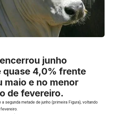
 encerrou junho
 quase 4,0% frente
u maio e no menor
o de fevereiro.
 a segunda metade de junho (primeira Figura), voltando
fevereiro.