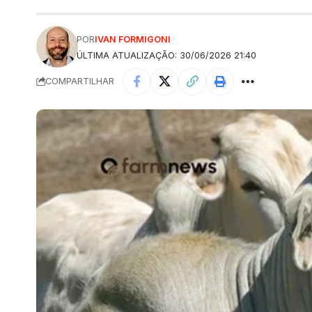
POR
IVAN FORMIGONI
ÚLTIMA ATUALIZAÇÃO: 30/06/2026 21:40
COMPARTILHAR