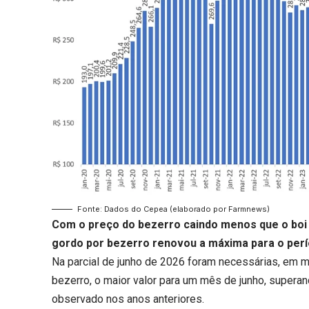
Fonte: Dados do Cepea (elaborado por Farmnews)
Com o
preço do bezerro
caindo menos que o boi 
gordo por bezerro
renovou a máxima para o perí
Na parcial de junho de 2026 foram necessárias, em m
bezerro, o maior valor para um mês de junho, superan
observado nos anos anteriores.