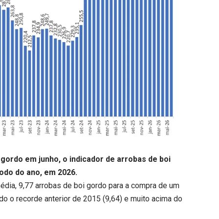
gordo em junho, o indicador de
arrobas de boi
odo do ano, em 2026.
édia, 9,77 arrobas de boi gordo para a compra de um
do o recorde anterior de 2015 (9,64) e muito acima do