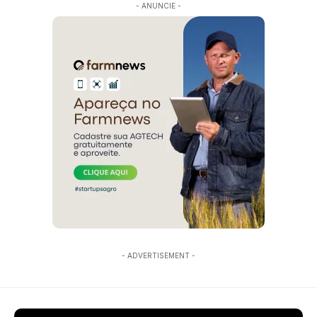
- ANUNCIE -
- ADVERTISEMENT -