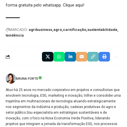
forma gratuita pelo whatsapp.
Clique aqui
!
MARCADO:
agribusiness
agro
carnificação
sustentabilidade
tendência
BRUNA FORTE
Atuo há 25 anos no mercado corporativo em projetos e consultorias que
envolvem tecnologia, ESG, marketing e inovação, trilhei e consolidei uma
trajetória em multinacionais de tecnologia atuando estrategicamente
nos segmentos da indústria e produção, cadeias produtivas do agro e
setor público.Sou especialista em estratégias sustentáveis e de
inovação, com o foco na Nova Economia Verde Positiva, liderando
projetos que integram a jornada da transformação ESG, nos processos