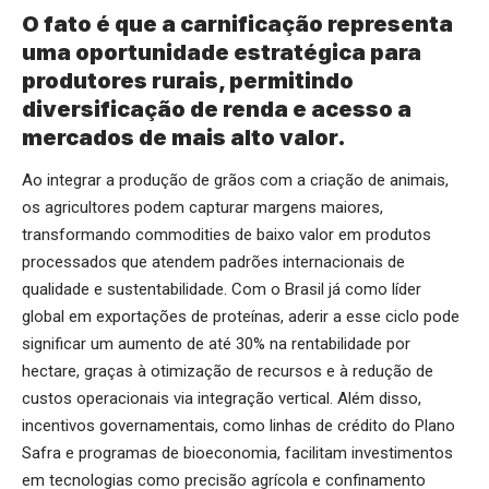
O fato é que a carnificação representa
uma oportunidade estratégica para
produtores rurais, permitindo
diversificação de renda e acesso a
mercados de mais alto valor.
Ao integrar a produção de grãos com a criação de animais,
os agricultores podem capturar margens maiores,
transformando commodities de baixo valor em produtos
processados que atendem padrões internacionais de
qualidade e sustentabilidade. Com o Brasil já como líder
global em exportações de proteínas, aderir a esse ciclo pode
significar um aumento de até 30% na rentabilidade por
hectare, graças à otimização de recursos e à redução de
custos operacionais via integração vertical. Além disso,
incentivos governamentais, como linhas de crédito do Plano
Safra e programas de bioeconomia, facilitam investimentos
em tecnologias como precisão agrícola e confinamento