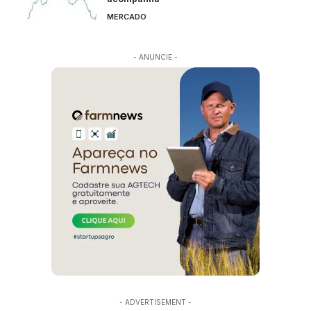
MERCADO
- ANUNCIE -
- ADVERTISEMENT -