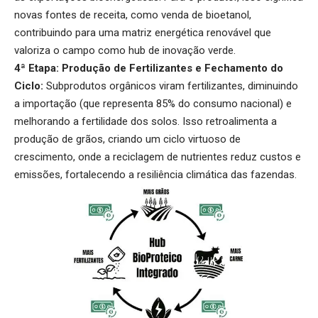
novas fontes de receita, como venda de bioetanol,
contribuindo para uma matriz energética renovável que
valoriza o campo como hub de inovação verde.
4ª Etapa: Produção de Fertilizantes e Fechamento do
Ciclo:
Subprodutos orgânicos viram fertilizantes, diminuindo
a importação (que representa 85% do consumo nacional) e
melhorando a fertilidade dos solos. Isso retroalimenta a
produção de grãos, criando um ciclo virtuoso de
crescimento, onde a reciclagem de nutrientes reduz custos e
emissões, fortalecendo a resiliência climática das fazendas.