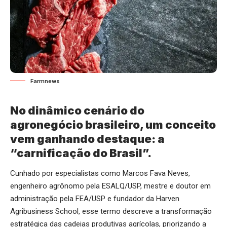
Farmnews
No dinâmico cenário do
agronegócio brasileiro, um conceito
vem ganhando destaque: a
“carnificação do Brasil”.
Cunhado por especialistas como Marcos Fava Neves,
engenheiro agrônomo pela ESALQ/USP, mestre e doutor em
administração pela FEA/USP e fundador da Harven
Agribusiness School, esse termo descreve a transformação
estratégica das cadeias produtivas agrícolas, priorizando a