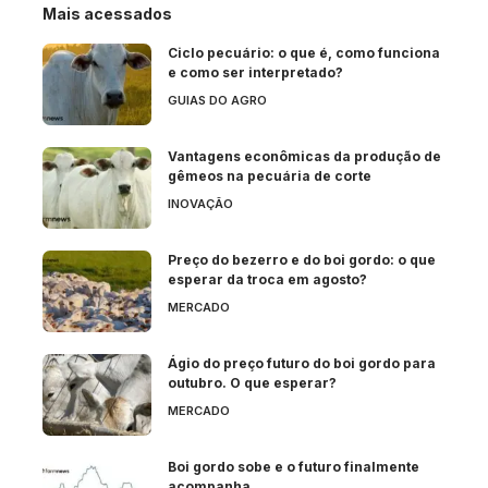
Mais acessados
Ciclo pecuário: o que é, como funciona
e como ser interpretado?
GUIAS DO AGRO
Vantagens econômicas da produção de
gêmeos na pecuária de corte
INOVAÇÃO
Preço do bezerro e do boi gordo: o que
esperar da troca em agosto?
MERCADO
Ágio do preço futuro do boi gordo para
outubro. O que esperar?
MERCADO
Boi gordo sobe e o futuro finalmente
acompanha