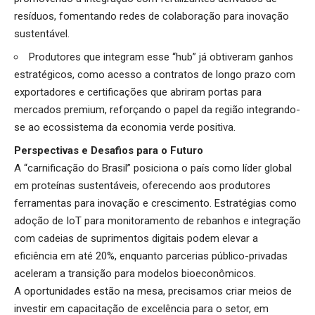
resíduos, fomentando redes de colaboração para inovação
sustentável.
Produtores que integram esse “hub” já obtiveram ganhos
estratégicos, como acesso a contratos de longo prazo com
exportadores e certificações que abriram portas para
mercados premium, reforçando o papel da região integrando-
se ao ecossistema da economia verde positiva.
Perspectivas e Desafios para o Futuro
A “carnificação do Brasil” posiciona o país como líder global
em proteínas sustentáveis, oferecendo aos produtores
ferramentas para inovação e crescimento. Estratégias como
adoção de IoT para monitoramento de rebanhos e integração
com cadeias de suprimentos digitais podem elevar a
eficiência em até 20%, enquanto parcerias público-privadas
aceleram a transição para modelos bioeconômicos.
A oportunidades estão na mesa, precisamos criar meios de
investir em capacitação de excelência para o setor, em