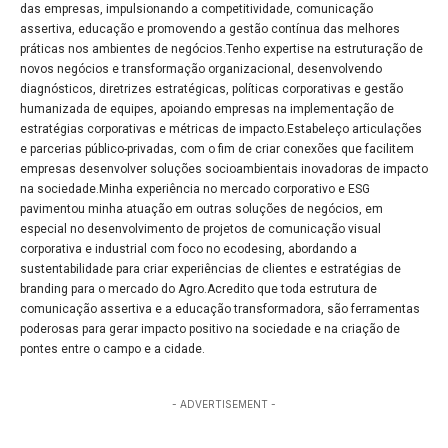
das empresas, impulsionando a competitividade, comunicação
assertiva, educação e promovendo a gestão contínua das melhores
práticas nos ambientes de negócios.Tenho expertise na estruturação de
novos negócios e transformação organizacional, desenvolvendo
diagnósticos, diretrizes estratégicas, políticas corporativas e gestão
humanizada de equipes, apoiando empresas na implementação de
estratégias corporativas e métricas de impacto.Estabeleço articulações
e parcerias público-privadas, com o fim de criar conexões que facilitem
empresas desenvolver soluções socioambientais inovadoras de impacto
na sociedade.Minha experiência no mercado corporativo e ESG
pavimentou minha atuação em outras soluções de negócios, em
especial no desenvolvimento de projetos de comunicação visual
corporativa e industrial com foco no ecodesing, abordando a
sustentabilidade para criar experiências de clientes e estratégias de
branding para o mercado do Agro.Acredito que toda estrutura de
comunicação assertiva e a educação transformadora, são ferramentas
poderosas para gerar impacto positivo na sociedade e na criação de
pontes entre o campo e a cidade.
- ADVERTISEMENT -